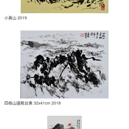
小黃山 2019
四格山遠眺台東 32x41cm 2018