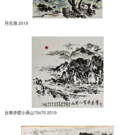
月光海 2019
台東赤壁小黃山70x70 2019