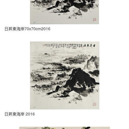
日昇東海岸70x70cm2016
日昇東海岸 2016