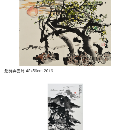
起舞弄雲月 42x56cm 2016