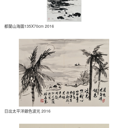
都蘭山海圖135X70cm 2016
日出太平洋銀色波光 2016