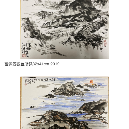
富源景觀台所見32x41cm 2019