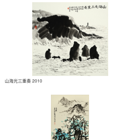
山海光三重奏 2010