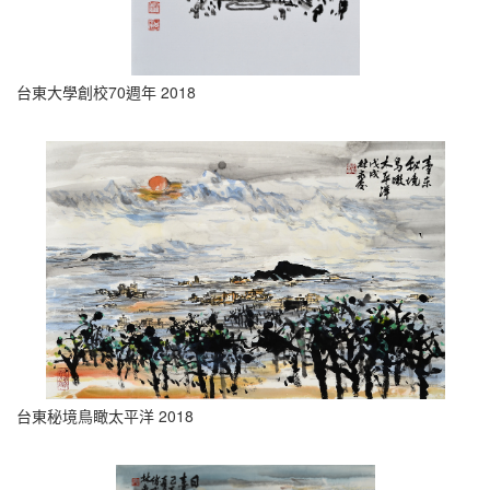
台東大學創校70週年 2018
台東秘境鳥瞰太平洋 2018