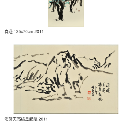
春遊 135x70cm 2011
海醒天亮綠島起航 2011