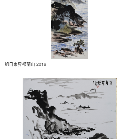
旭日東昇都蘭山 2016