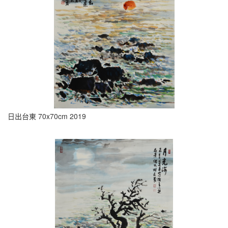
日出台東 70x70cm 2019