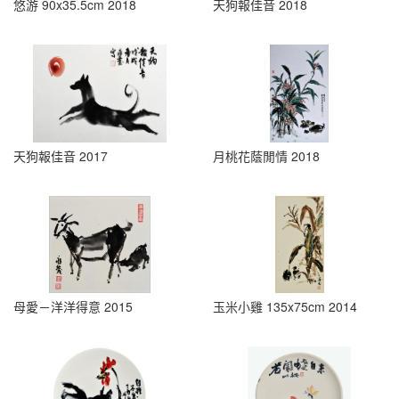
悠游 90x35.5cm 2018
天狗報佳音 2018
天狗報佳音 2017
月桃花蔭閒情 2018
母愛－洋洋得意 2015
玉米小雞 135x75cm 2014