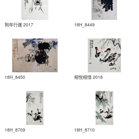
狗年行運 2017
18H_8449
18H_8450
相悅相惜 2018
18H_8709
18H_8710