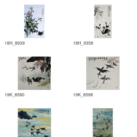
18H_8939
18H_9358
19K_8580
19K_8598