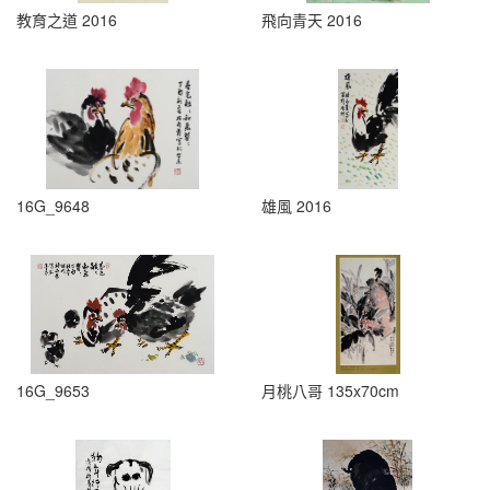
教育之道 2016
飛向青天 2016
16G_9648
雄風 2016
16G_9653
月桃八哥 135x70cm