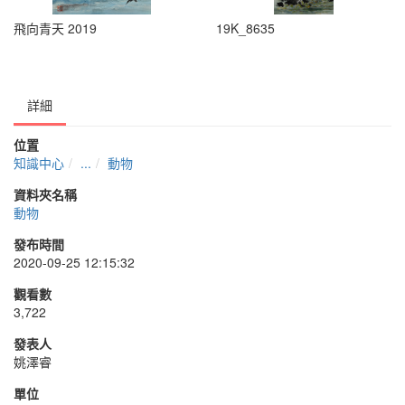
飛向青天 2019
19K_8635
詳細
位置
知識中心
...
動物
資料夾名稱
動物
發布時間
2020-09-25 12:15:32
觀看數
3,722
發表人
姚澤睿
單位