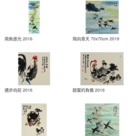
飛魚逐光 2016
飛向青天 70x70cm 2019
邁步向前 2016
甜蜜的負擔 2016