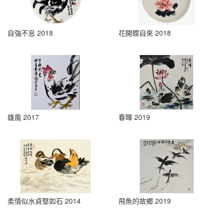
自強不息 2018
花開蝶自來 2018
雄風 2017
春暉 2019
柔情似水貞堅如石 2014
飛魚的故鄉 2019