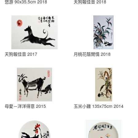
悠游 90x35.5cm 2018
天狗報佳音 2018
天狗報佳音 2017
月桃花蔭閒情 2018
母愛－洋洋得意 2015
玉米小雞 135x75cm 2014