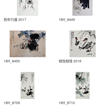
狗年行運 2017
18H_8449
18H_8450
相悅相惜 2018
18H_8709
18H_8710