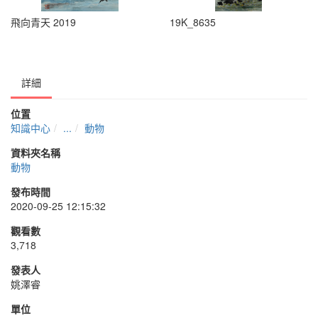
飛向青天 2019
19K_8635
詳細
位置
知識中心
...
動物
資料夾名稱
動物
發布時間
2020-09-25 12:15:32
觀看數
3,718
發表人
姚澤睿
單位