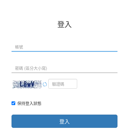
登入
保持登入狀態
登入